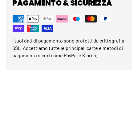
PAGAMENTO & SICUREZZA
I tuoi dati di pagamento sono protetti da crittografia
SSL. Accettiamo tutte le principali carte e metodi di
pagamento sicuri come PayPal e Klarna.