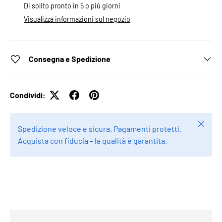
Di solito pronto in 5 o più giorni
Visualizza informazioni sul negozio
Consegna e Spedizione
Condividi:
Chiudi
Spedizione veloce e sicura. Pagamenti protetti.
Acquista con fiducia – la qualità è garantita.