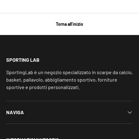
Torna all’inizio
SPORTING LAB
SportingLab è un negozio specializzato in scarpe da calcio,
basket, pallavolo, abbigliamento sportivo, forniture
sportive e prodotti personalizzati.
NAVIGA