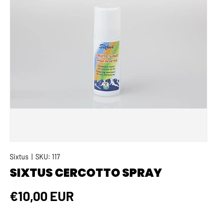
Sixtus
|
SKU:
117
SIXTUS CERCOTTO SPRAY
€10,00 EUR