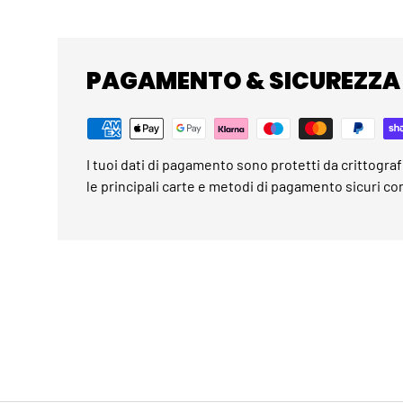
PAGAMENTO & SICUREZZA
I tuoi dati di pagamento sono protetti da crittogra
le principali carte e metodi di pagamento sicuri co