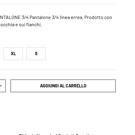
ALONE 3/4 Pantalone 3/4 linea errea. Prodotto con
occhia e sui fianchi.
XL
S
AGGIUNGI AL CARRELLO
+