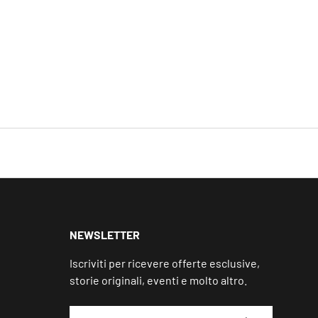
NEWSLETTER
Iscriviti per ricevere offerte esclusive,
storie originali, eventi e molto altro.
Email