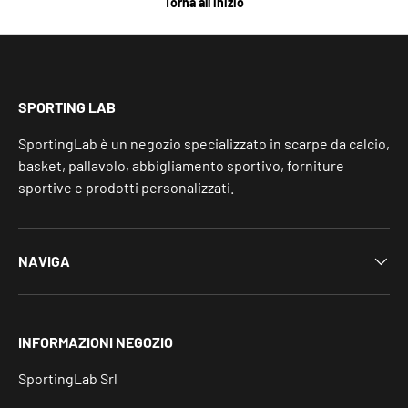
Torna all’inizio
SPORTING LAB
SportingLab è un negozio specializzato in scarpe da calcio,
basket, pallavolo, abbigliamento sportivo, forniture
sportive e prodotti personalizzati.
NAVIGA
INFORMAZIONI NEGOZIO
SportingLab Srl