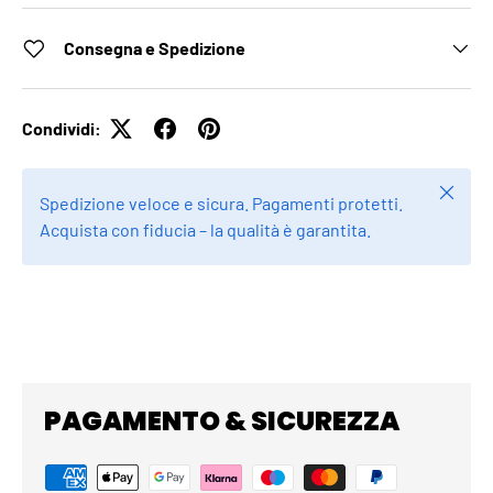
Consegna e Spedizione
Condividi:
Chiudi
Spedizione veloce e sicura. Pagamenti protetti.
Acquista con fiducia – la qualità è garantita.
PAGAMENTO & SICUREZZA