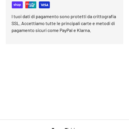
I tuoi dati di pagamento sono protetti da crittografia
SSL. Accettiamo tutte le principali carte e metodi di
pagamento sicuri come PayPal e Klarna.