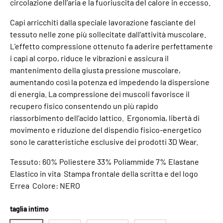
circolazione dell’aria e la fuoriuscita del calore in eccesso.
Capi arricchiti dalla speciale lavorazione fasciante del
tessuto nelle zone più sollecitate dall’attività muscolare.
L’effetto compressione ottenuto fa aderire perfettamente
i capi al corpo, riduce le vibrazioni e assicura il
mantenimento della giusta pressione muscolare,
aumentando così la potenza ed impedendo la dispersione
di energia. La compressione dei muscoli favorisce il
recupero fisico consentendo un più rapido
riassorbimento dell’acido lattico. Ergonomia, libertà di
movimento e riduzione del dispendio fisico-energetico
sono le caratteristiche esclusive dei prodotti 3D Wear.
Tessuto: 60% Poliestere 33% Poliammide 7% Elastane
Elastico in vita Stampa frontale della scritta e del logo
Errea Colore: NERO
taglia intimo