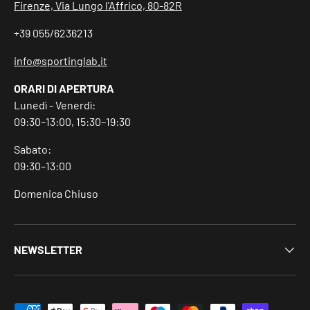
Firenze, Via Lungo l'Affrico, 80-82R
+39 055/6236213
info@sportinglab.it
ORARI DI APERTURA
Lunedì - Venerdì:
09:30–13:00, 15:30–19:30
Sabato:
09:30–13:00
Domenica Chiuso
NEWSLETTER